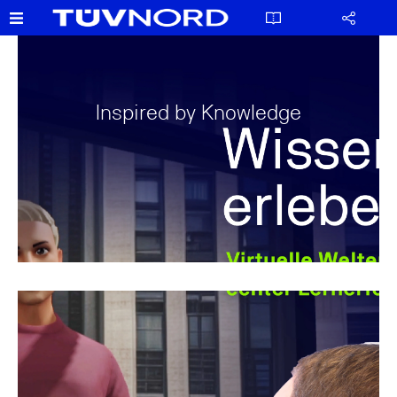
Inspired by Knowledge