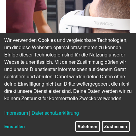
Wir verwenden Cookies und vergleichbare Technologien,
um dir diese Webseite optimal präsentieren zu können.
Einige dieser Technologien sind für die Nutzung unserer
Webseite unerlässlich. Mit deiner Zustimmung dürfen wir
und unsere Dienstleister Informationen auf deinem Gerät
speichern und abrufen. Dabei werden deine Daten ohne
deine Einwilligung nicht an Dritte weitergegeben, die nicht
direkt unsere Dienstleister sind. Deine Daten werden wir zu
keinem Zeitpunkt für kommerzielle Zwecke verwenden.
Impressum
|
Datenschutzerklärung
Einstellen
Ablehnen
Zustimmen