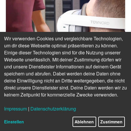
Wir verwenden Cookies und vergleichbare Technologien,
um dir diese Webseite optimal präsentieren zu können.
Einige dieser Technologien sind für die Nutzung unserer
Webseite unerlässlich. Mit deiner Zustimmung dürfen wir
und unsere Dienstleister Informationen auf deinem Gerät
speichern und abrufen. Dabei werden deine Daten ohne
deine Einwilligung nicht an Dritte weitergegeben, die nicht
direkt unsere Dienstleister sind. Deine Daten werden wir zu
keinem Zeitpunkt für kommerzielle Zwecke verwenden.
Impressum
|
Datenschutzerklärung
Einstellen
Ablehnen
Zustimmen