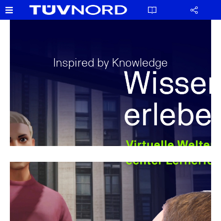
Inspired by Knowledge