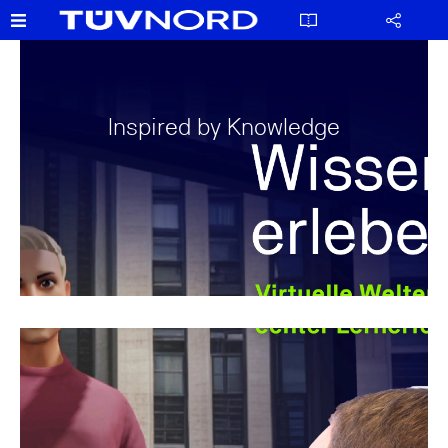
Inspired by Knowledge