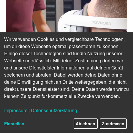
Wir verwenden Cookies und vergleichbare Technologien,
um dir diese Webseite optimal präsentieren zu können.
Einige dieser Technologien sind für die Nutzung unserer
Webseite unerlässlich. Mit deiner Zustimmung dürfen wir
und unsere Dienstleister Informationen auf deinem Gerät
speichern und abrufen. Dabei werden deine Daten ohne
deine Einwilligung nicht an Dritte weitergegeben, die nicht
direkt unsere Dienstleister sind. Deine Daten werden wir zu
keinem Zeitpunkt für kommerzielle Zwecke verwenden.
Impressum
|
Datenschutzerklärung
Einstellen
Ablehnen
Zustimmen