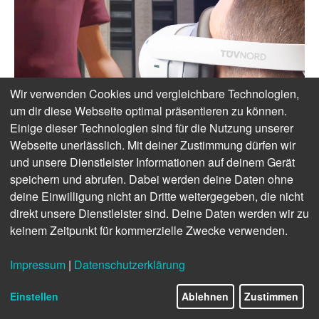
Wir verwenden Cookies und vergleichbare Technologien,
um dir diese Webseite optimal präsentieren zu können.
Einige dieser Technologien sind für die Nutzung unserer
Webseite unerlässlich. Mit deiner Zustimmung dürfen wir
und unsere Dienstleister Informationen auf deinem Gerät
speichern und abrufen. Dabei werden deine Daten ohne
deine Einwilligung nicht an Dritte weitergegeben, die nicht
direkt unsere Dienstleister sind. Deine Daten werden wir zu
keinem Zeitpunkt für kommerzielle Zwecke verwenden.
Impressum
|
Datenschutzerklärung
Einstellen
Ablehnen
Zustimmen