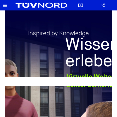
Inspired by Knowledge