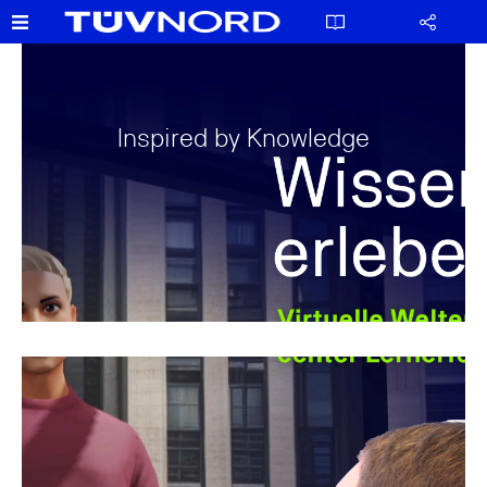
Inspired by Knowledge