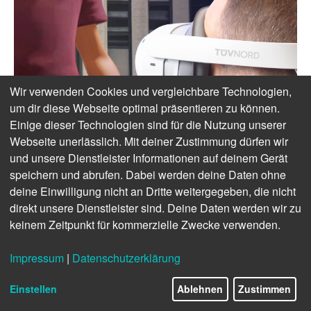
Wir verwenden Cookies und vergleichbare Technologien,
um dir diese Webseite optimal präsentieren zu können.
Einige dieser Technologien sind für die Nutzung unserer
Webseite unerlässlich. Mit deiner Zustimmung dürfen wir
und unsere Dienstleister Informationen auf deinem Gerät
speichern und abrufen. Dabei werden deine Daten ohne
deine Einwilligung nicht an Dritte weitergegeben, die nicht
direkt unsere Dienstleister sind. Deine Daten werden wir zu
keinem Zeitpunkt für kommerzielle Zwecke verwenden.
Impressum
|
Datenschutzerklärung
Einstellen
Ablehnen
Zustimmen