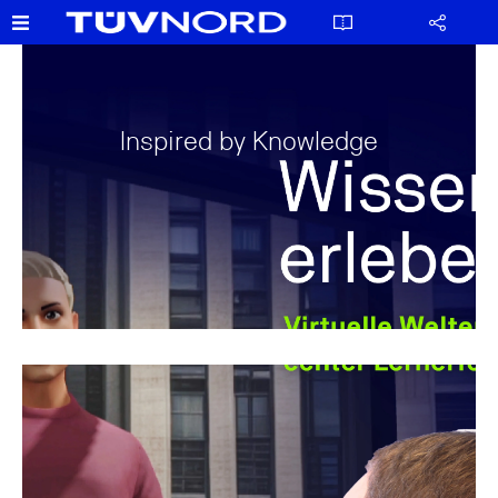
Inspired by Knowledge