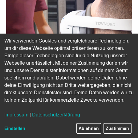
Wir verwenden Cookies und vergleichbare Technologien,
um dir diese Webseite optimal präsentieren zu können.
Einige dieser Technologien sind für die Nutzung unserer
Webseite unerlässlich. Mit deiner Zustimmung dürfen wir
und unsere Dienstleister Informationen auf deinem Gerät
speichern und abrufen. Dabei werden deine Daten ohne
deine Einwilligung nicht an Dritte weitergegeben, die nicht
direkt unsere Dienstleister sind. Deine Daten werden wir zu
keinem Zeitpunkt für kommerzielle Zwecke verwenden.
Impressum
|
Datenschutzerklärung
Einstellen
Ablehnen
Zustimmen