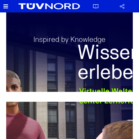
Inspired by Knowledge