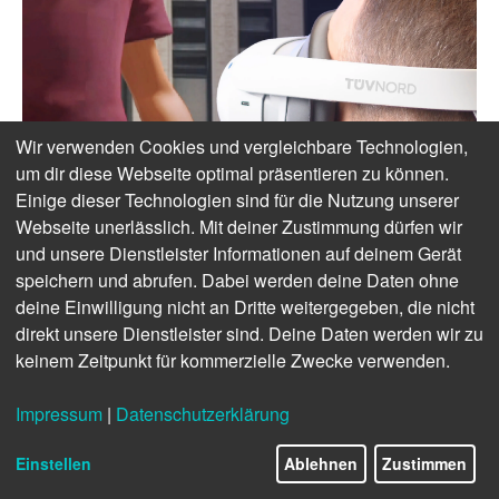
Wir verwenden Cookies und vergleichbare Technologien,
um dir diese Webseite optimal präsentieren zu können.
Einige dieser Technologien sind für die Nutzung unserer
Webseite unerlässlich. Mit deiner Zustimmung dürfen wir
und unsere Dienstleister Informationen auf deinem Gerät
speichern und abrufen. Dabei werden deine Daten ohne
deine Einwilligung nicht an Dritte weitergegeben, die nicht
direkt unsere Dienstleister sind. Deine Daten werden wir zu
keinem Zeitpunkt für kommerzielle Zwecke verwenden.
Impressum
|
Datenschutzerklärung
Einstellen
Ablehnen
Zustimmen