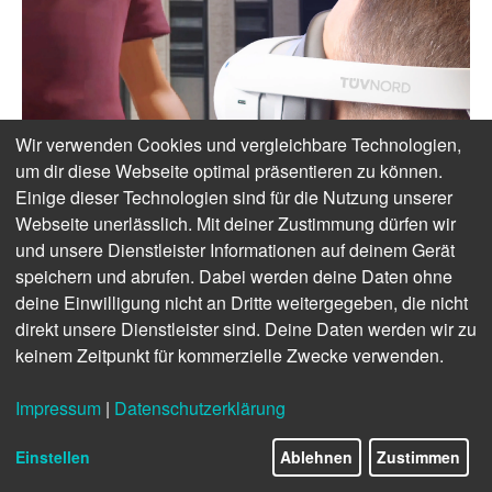
Wir verwenden Cookies und vergleichbare Technologien,
um dir diese Webseite optimal präsentieren zu können.
Einige dieser Technologien sind für die Nutzung unserer
Webseite unerlässlich. Mit deiner Zustimmung dürfen wir
und unsere Dienstleister Informationen auf deinem Gerät
speichern und abrufen. Dabei werden deine Daten ohne
deine Einwilligung nicht an Dritte weitergegeben, die nicht
direkt unsere Dienstleister sind. Deine Daten werden wir zu
keinem Zeitpunkt für kommerzielle Zwecke verwenden.
Impressum
|
Datenschutzerklärung
Einstellen
Ablehnen
Zustimmen