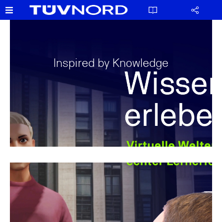
Inspired by Knowledge