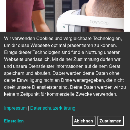
Wir verwenden Cookies und vergleichbare Technologien,
um dir diese Webseite optimal präsentieren zu können.
Einige dieser Technologien sind für die Nutzung unserer
Webseite unerlässlich. Mit deiner Zustimmung dürfen wir
und unsere Dienstleister Informationen auf deinem Gerät
speichern und abrufen. Dabei werden deine Daten ohne
deine Einwilligung nicht an Dritte weitergegeben, die nicht
direkt unsere Dienstleister sind. Deine Daten werden wir zu
keinem Zeitpunkt für kommerzielle Zwecke verwenden.
Impressum
|
Datenschutzerklärung
Einstellen
Ablehnen
Zustimmen