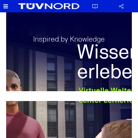
Inspired by Knowledge