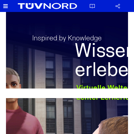
Inspired by Knowledge