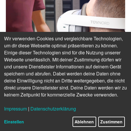
Wir verwenden Cookies und vergleichbare Technologien,
um dir diese Webseite optimal präsentieren zu können.
Einige dieser Technologien sind für die Nutzung unserer
Webseite unerlässlich. Mit deiner Zustimmung dürfen wir
und unsere Dienstleister Informationen auf deinem Gerät
speichern und abrufen. Dabei werden deine Daten ohne
deine Einwilligung nicht an Dritte weitergegeben, die nicht
direkt unsere Dienstleister sind. Deine Daten werden wir zu
keinem Zeitpunkt für kommerzielle Zwecke verwenden.
Impressum
|
Datenschutzerklärung
Einstellen
Ablehnen
Zustimmen