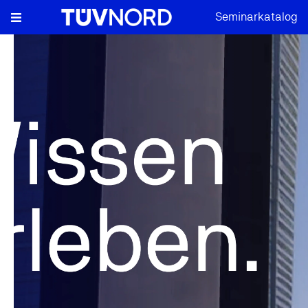
Seminarkatalog