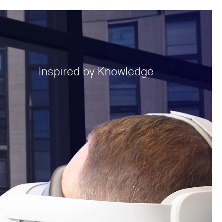
Inspired by Knowledge