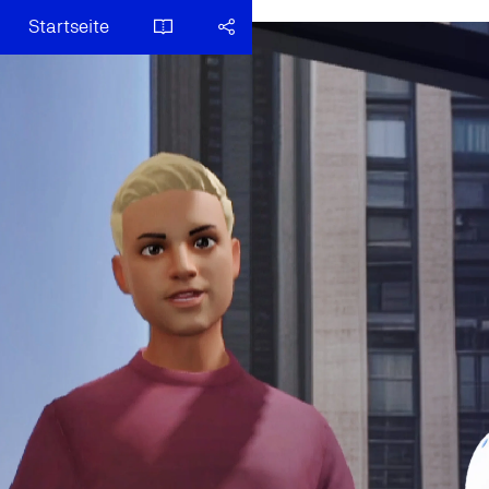
Startseite