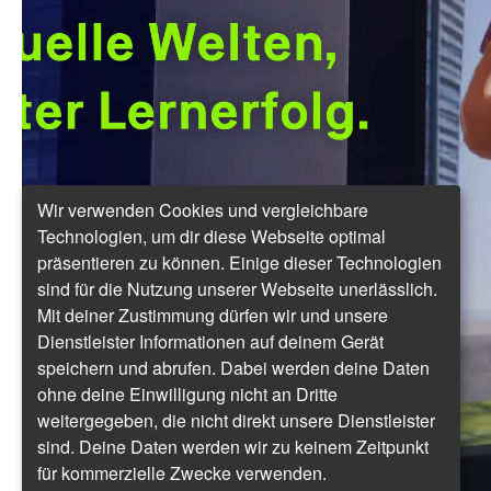
Wir verwenden Cookies und vergleichbare
Technologien, um dir diese Webseite optimal
präsentieren zu können. Einige dieser Technologien
sind für die Nutzung unserer Webseite unerlässlich.
Mit deiner Zustimmung dürfen wir und unsere
Dienstleister Informationen auf deinem Gerät
speichern und abrufen. Dabei werden deine Daten
ohne deine Einwilligung nicht an Dritte
weitergegeben, die nicht direkt unsere Dienstleister
sind. Deine Daten werden wir zu keinem Zeitpunkt
für kommerzielle Zwecke verwenden.