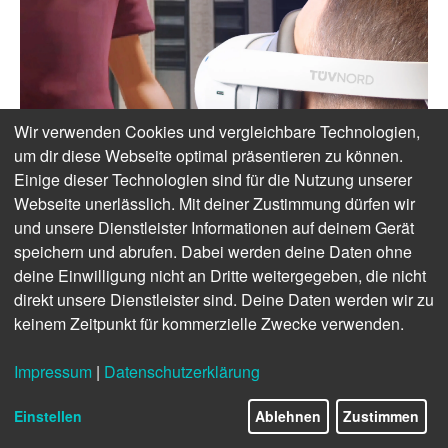
Wir verwenden Cookies und vergleichbare Technologien,
um dir diese Webseite optimal präsentieren zu können.
Einige dieser Technologien sind für die Nutzung unserer
Webseite unerlässlich. Mit deiner Zustimmung dürfen wir
und unsere Dienstleister Informationen auf deinem Gerät
speichern und abrufen. Dabei werden deine Daten ohne
deine Einwilligung nicht an Dritte weitergegeben, die nicht
direkt unsere Dienstleister sind. Deine Daten werden wir zu
keinem Zeitpunkt für kommerzielle Zwecke verwenden.
Impressum
|
Datenschutzerklärung
Einstellen
Ablehnen
Zustimmen