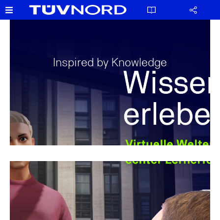
Inspired by Knowledge