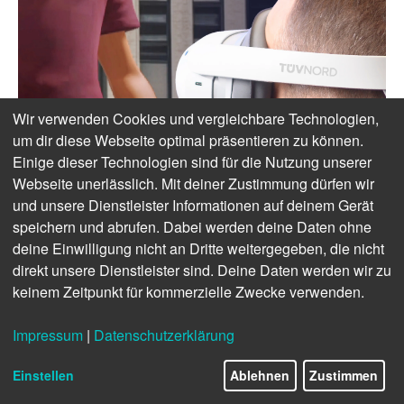
Wir verwenden Cookies und vergleichbare Technologien,
um dir diese Webseite optimal präsentieren zu können.
Einige dieser Technologien sind für die Nutzung unserer
Webseite unerlässlich. Mit deiner Zustimmung dürfen wir
und unsere Dienstleister Informationen auf deinem Gerät
speichern und abrufen. Dabei werden deine Daten ohne
deine Einwilligung nicht an Dritte weitergegeben, die nicht
direkt unsere Dienstleister sind. Deine Daten werden wir zu
keinem Zeitpunkt für kommerzielle Zwecke verwenden.
Impressum
|
Datenschutzerklärung
Einstellen
Ablehnen
Zustimmen