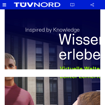
Inspired by Knowledge