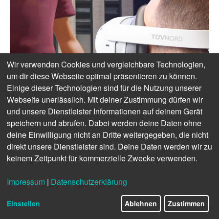
Wir verwenden Cookies und vergleichbare Technologien,
um dir diese Webseite optimal präsentieren zu können.
Einige dieser Technologien sind für die Nutzung unserer
Webseite unerlässlich. Mit deiner Zustimmung dürfen wir
und unsere Dienstleister Informationen auf deinem Gerät
speichern und abrufen. Dabei werden deine Daten ohne
deine Einwilligung nicht an Dritte weitergegeben, die nicht
direkt unsere Dienstleister sind. Deine Daten werden wir zu
keinem Zeitpunkt für kommerzielle Zwecke verwenden.
Impressum
|
Datenschutzerklärung
Einstellen
Ablehnen
Zustimmen