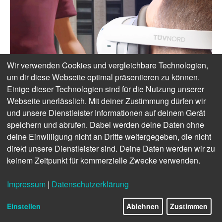
Wir verwenden Cookies und vergleichbare Technologien,
um dir diese Webseite optimal präsentieren zu können.
Einige dieser Technologien sind für die Nutzung unserer
Webseite unerlässlich. Mit deiner Zustimmung dürfen wir
und unsere Dienstleister Informationen auf deinem Gerät
speichern und abrufen. Dabei werden deine Daten ohne
deine Einwilligung nicht an Dritte weitergegeben, die nicht
direkt unsere Dienstleister sind. Deine Daten werden wir zu
keinem Zeitpunkt für kommerzielle Zwecke verwenden.
Impressum
|
Datenschutzerklärung
Einstellen
Ablehnen
Zustimmen