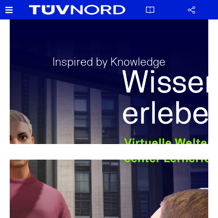
Inspired by Knowledge