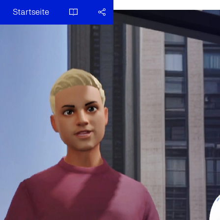
Startseite