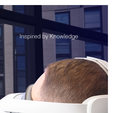
Inspired by Knowledge