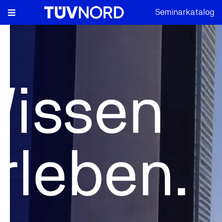
Seminarkatalog