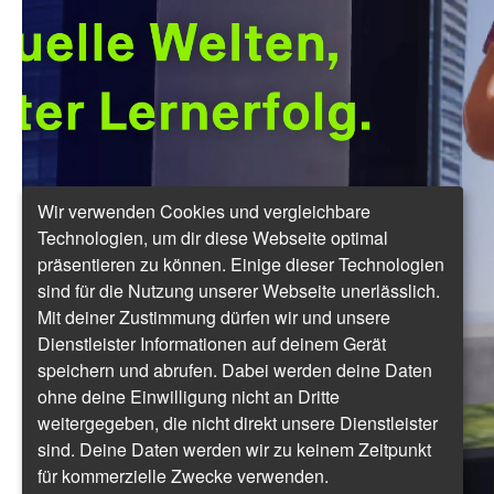
Wir verwenden Cookies und vergleichbare
Technologien, um dir diese Webseite optimal
präsentieren zu können. Einige dieser Technologien
sind für die Nutzung unserer Webseite unerlässlich.
Mit deiner Zustimmung dürfen wir und unsere
Dienstleister Informationen auf deinem Gerät
speichern und abrufen. Dabei werden deine Daten
ohne deine Einwilligung nicht an Dritte
weitergegeben, die nicht direkt unsere Dienstleister
sind. Deine Daten werden wir zu keinem Zeitpunkt
für kommerzielle Zwecke verwenden.