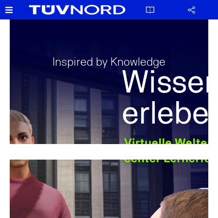
Inspired by Knowledge