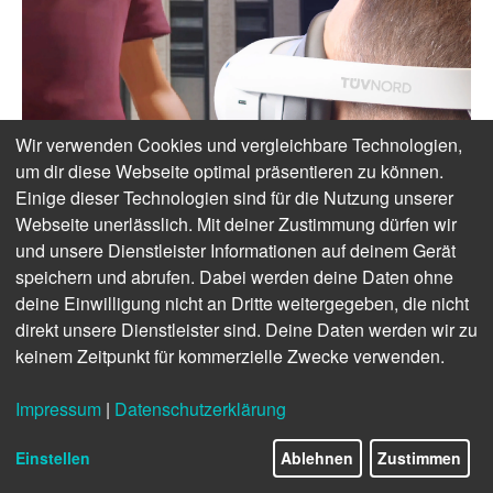
Wir verwenden Cookies und vergleichbare Technologien,
um dir diese Webseite optimal präsentieren zu können.
Einige dieser Technologien sind für die Nutzung unserer
Webseite unerlässlich. Mit deiner Zustimmung dürfen wir
und unsere Dienstleister Informationen auf deinem Gerät
speichern und abrufen. Dabei werden deine Daten ohne
deine Einwilligung nicht an Dritte weitergegeben, die nicht
direkt unsere Dienstleister sind. Deine Daten werden wir zu
keinem Zeitpunkt für kommerzielle Zwecke verwenden.
Impressum
|
Datenschutzerklärung
Einstellen
Ablehnen
Zustimmen