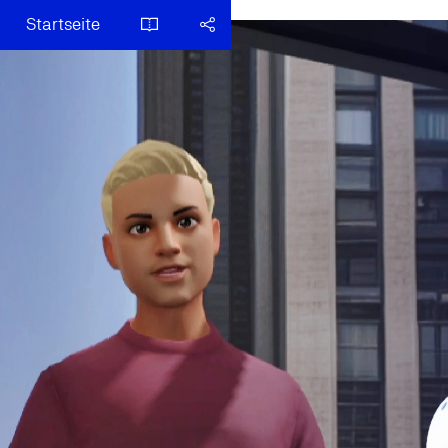
Startseite