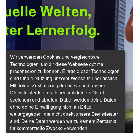
Wir verwenden Cookies und vergleichbare
Technologien, um dir diese Webseite optimal
präsentieren zu können. Einige dieser Technologien
sind für die Nutzung unserer Webseite unerlässlich.
Mit deiner Zustimmung dürfen wir und unsere
Dienstleister Informationen auf deinem Gerät
speichern und abrufen. Dabei werden deine Daten
ohne deine Einwilligung nicht an Dritte
weitergegeben, die nicht direkt unsere Dienstleister
sind. Deine Daten werden wir zu keinem Zeitpunkt
für kommerzielle Zwecke verwenden.