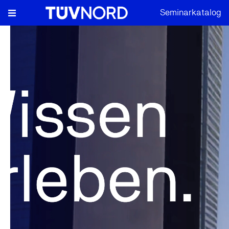
Seminarkatalog