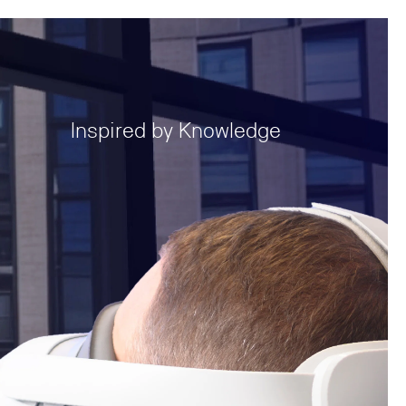
Inspired by Knowledge