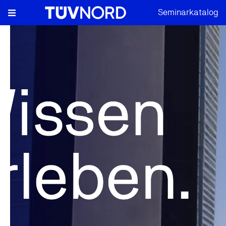
Seminarkatalog