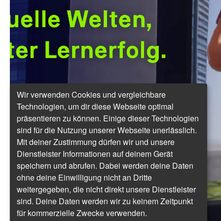
Wir verwenden Cookies und vergleichbare
Technologien, um dir diese Webseite optimal
präsentieren zu können. Einige dieser Technologien
sind für die Nutzung unserer Webseite unerlässlich.
Mit deiner Zustimmung dürfen wir und unsere
Dienstleister Informationen auf deinem Gerät
speichern und abrufen. Dabei werden deine Daten
ohne deine Einwilligung nicht an Dritte
weitergegeben, die nicht direkt unsere Dienstleister
sind. Deine Daten werden wir zu keinem Zeitpunkt
für kommerzielle Zwecke verwenden.