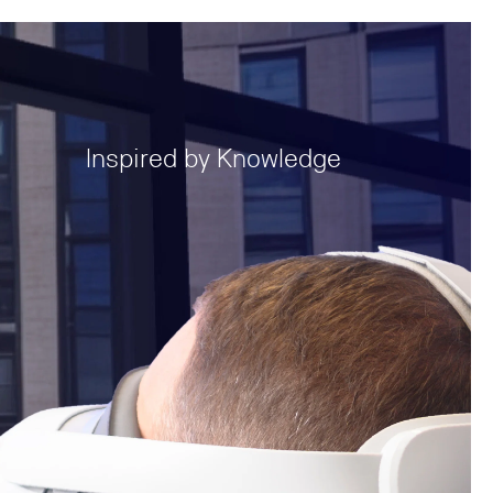
Inspired by Knowledge