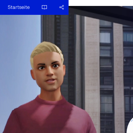
Startseite