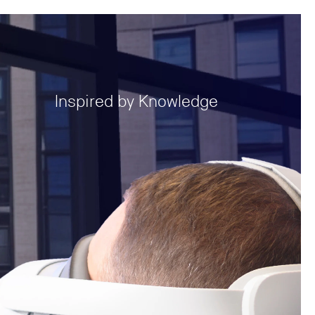
Inspired by Knowledge