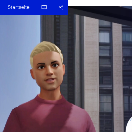
Startseite