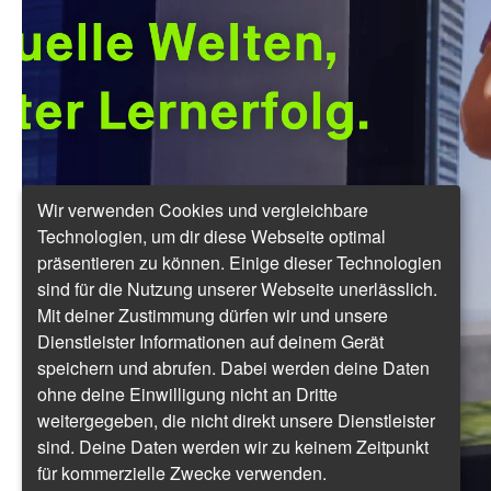
Wir verwenden Cookies und vergleichbare
Technologien, um dir diese Webseite optimal
präsentieren zu können. Einige dieser Technologien
sind für die Nutzung unserer Webseite unerlässlich.
Mit deiner Zustimmung dürfen wir und unsere
Dienstleister Informationen auf deinem Gerät
speichern und abrufen. Dabei werden deine Daten
ohne deine Einwilligung nicht an Dritte
weitergegeben, die nicht direkt unsere Dienstleister
sind. Deine Daten werden wir zu keinem Zeitpunkt
für kommerzielle Zwecke verwenden.