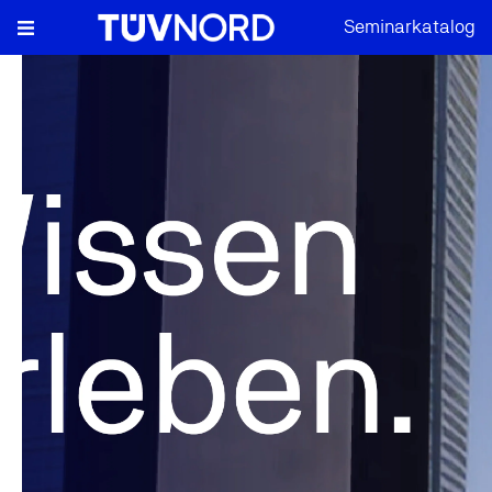
Seminarkatalog