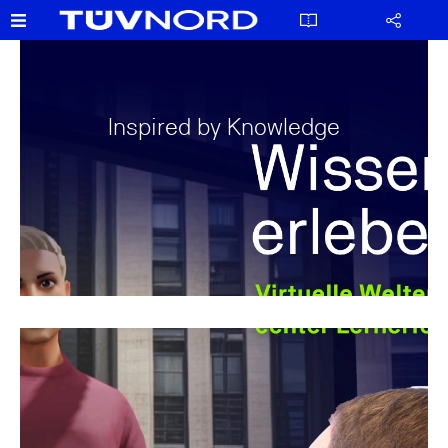
Inspired by Knowledge