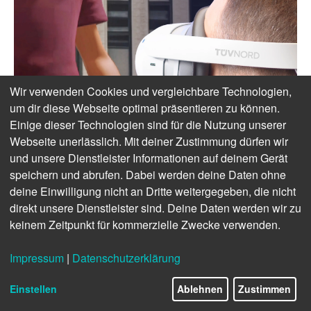
Wir verwenden Cookies und vergleichbare Technologien,
um dir diese Webseite optimal präsentieren zu können.
Einige dieser Technologien sind für die Nutzung unserer
Webseite unerlässlich. Mit deiner Zustimmung dürfen wir
und unsere Dienstleister Informationen auf deinem Gerät
speichern und abrufen. Dabei werden deine Daten ohne
deine Einwilligung nicht an Dritte weitergegeben, die nicht
direkt unsere Dienstleister sind. Deine Daten werden wir zu
keinem Zeitpunkt für kommerzielle Zwecke verwenden.
Impressum
|
Datenschutzerklärung
Einstellen
Ablehnen
Zustimmen