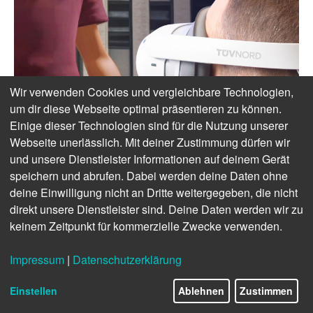
Wir verwenden Cookies und vergleichbare Technologien,
um dir diese Webseite optimal präsentieren zu können.
Einige dieser Technologien sind für die Nutzung unserer
Webseite unerlässlich. Mit deiner Zustimmung dürfen wir
und unsere Dienstleister Informationen auf deinem Gerät
speichern und abrufen. Dabei werden deine Daten ohne
deine Einwilligung nicht an Dritte weitergegeben, die nicht
direkt unsere Dienstleister sind. Deine Daten werden wir zu
keinem Zeitpunkt für kommerzielle Zwecke verwenden.
Impressum
|
Datenschutzerklärung
Einstellen
Ablehnen
Zustimmen