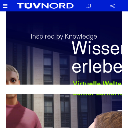
Inspired by Knowledge