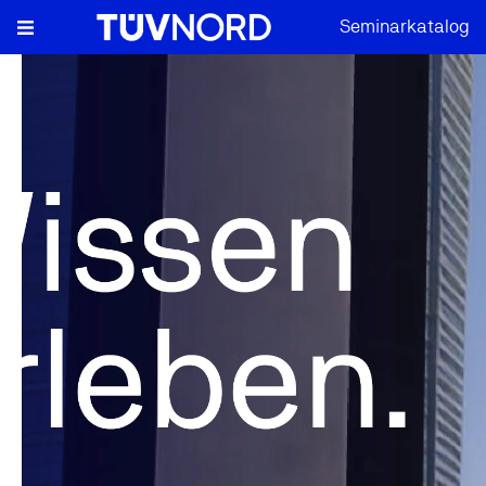
Seminarkatalog