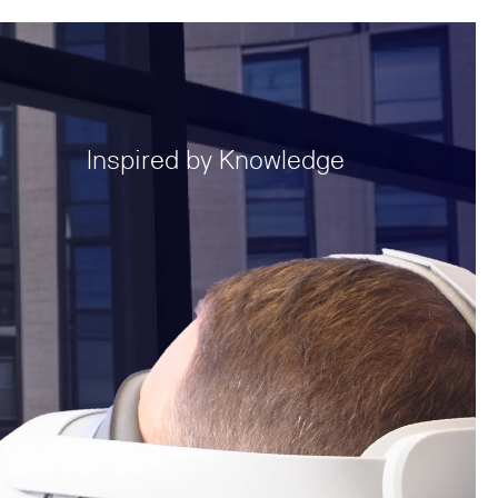
Inspired by Knowledge