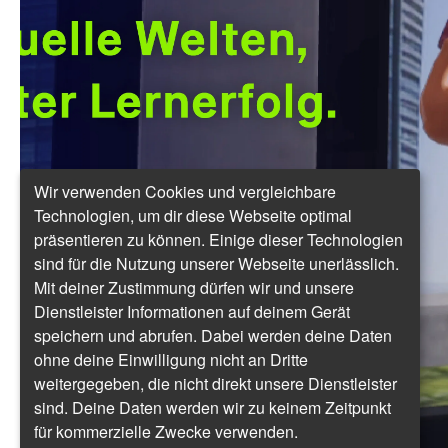
Wir verwenden Cookies und vergleichbare
Technologien, um dir diese Webseite optimal
präsentieren zu können. Einige dieser Technologien
sind für die Nutzung unserer Webseite unerlässlich.
Mit deiner Zustimmung dürfen wir und unsere
Dienstleister Informationen auf deinem Gerät
speichern und abrufen. Dabei werden deine Daten
ohne deine Einwilligung nicht an Dritte
weitergegeben, die nicht direkt unsere Dienstleister
sind. Deine Daten werden wir zu keinem Zeitpunkt
für kommerzielle Zwecke verwenden.