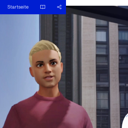
Startseite