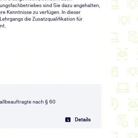
gungsfachbetriebes sind Sie dazu angehalten,
e Kenntnisse zu verfügen. In dieser
Lehrgangs die Zusatzqualifikation für
nt.
allbeauftragte nach § 60
Details