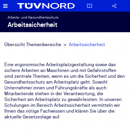
Arbeits- und Gesundheitsschutz
Arbeitssicherheit
Übersicht Themenbereiche
Arbeitssicherheit
Eine ergonomische Arbeitsplatzgestaltung sowie das
sichere Arbeiten an Maschinen und mit Gefahrstoffen
sind zentrale Themen, wenn es um die Sicherheit und den
Gesundheitsschutz am Arbeitsplatz geht. Sowohl
Unternehmer:innen und Führungskräfte als auch
Mitarbeitende stehen in der Verantwortung, die
Sicherheit am Arbeitsplatz zu gewährleisten. In unseren
Schulungen im Bereich Arbeitssicherheit vermitteln wir
Ihnen das nötige Fachwissen und klären Sie über die
aktuelle Gesetzeslage auf.