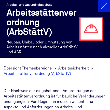
Arbeits- und Gesundheitsschutz
Arbeitsstättenver
ordnung
(ArbStättV)
Neubau, Umbau oder Umnutzung von
Arbeitsstätten nach aktueller ArbStättV
und ASR
Übersicht Themenbereiche
Arbeitssicherheit
Arbeitsstättenverordnung (ArbStättV)
Der Nachweis der eingehaltenen Anforderungen der
Arbeitsstättenverordnung ist für bauliche Veränderungen
unumgänglich. Von Beginn an müssen wesentliche
Aspekte und Anforderungen an Arbeits- und