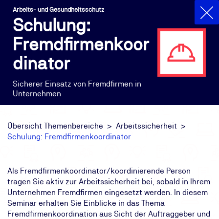
Arbeits- und Gesundheitsschutz
Schulung:
Fremdfirmenkoor
dinator
Sicherer Einsatz von Fremdfirmen in
Unternehmen
Übersicht Themenbereiche
Arbeitssicherheit
Schulung: Fremdfirmenkoordinator
Als Fremdfirmenkoordinator/koordinierende Person
tragen Sie aktiv zur Arbeitssicherheit bei, sobald in Ihrem
Unternehmen Fremdfirmen eingesetzt werden. In diesem
Seminar erhalten Sie Einblicke in das Thema
Fremdfirmenkoordination aus Sicht der Auftraggeber und