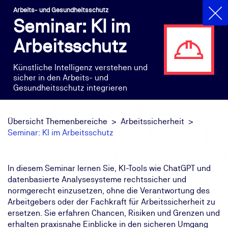
Arbeits- und Gesundheitsschutz
Seminar: KI im
Arbeitsschutz
Künstliche Intelligenz verstehen und
sicher in den Arbeits- und
Gesundheitsschutz integrieren
Übersicht Themenbereiche
Arbeitssicherheit
Seminar: KI im Arbeitsschutz
In diesem Seminar lernen Sie, KI-Tools wie ChatGPT und
datenbasierte Analysesysteme rechtssicher und
normgerecht einzusetzen, ohne die Verantwortung des
Arbeitgebers oder der Fachkraft für Arbeitssicherheit zu
ersetzen. Sie erfahren Chancen, Risiken und Grenzen und
erhalten praxisnahe Einblicke in den sicheren Umgang