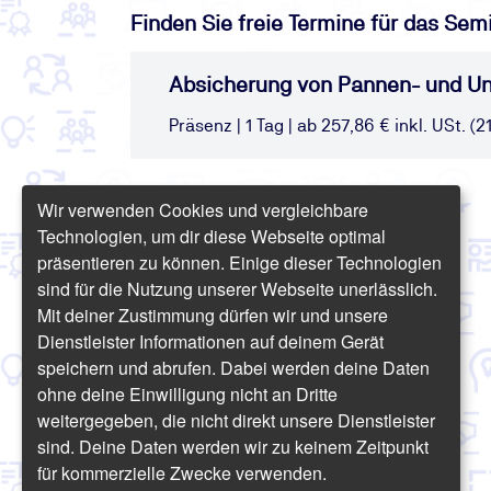
Finden Sie freie Termine für das Sem
Absicherung von Pannen- und Un
Präsenz | 1 Tag | ab 257,86 € inkl. USt. (2
Wir verwenden Cookies und vergleichbare
Technologien, um dir diese Webseite optimal
präsentieren zu können. Einige dieser Technologien
sind für die Nutzung unserer Webseite unerlässlich.
Mit deiner Zustimmung dürfen wir und unsere
Dienstleister Informationen auf deinem Gerät
speichern und abrufen. Dabei werden deine Daten
ohne deine Einwilligung nicht an Dritte
weitergegeben, die nicht direkt unsere Dienstleister
sind. Deine Daten werden wir zu keinem Zeitpunkt
für kommerzielle Zwecke verwenden.