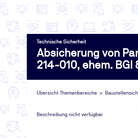
Technische Sicherheit
Absicherung von Pan
214-010, ehem. BGI
Übersicht Themenbereiche
Baustellensich
Beschreibung nicht verfügbar