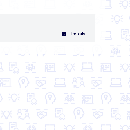
Details