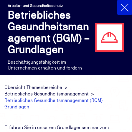
Arbeits- und Gesundheitsschutz
Betriebliches
Gesundheitsman
agement (BGM) –
Grundlagen
Beschäftigungsfähigkeit im
Unternehmen erhalten und fördern
Übersicht Themenbereiche
Betriebliches Gesundheitsmanagement
Betriebliches Gesundheitsmanagement (BGM) –
Grundlagen
Erfahren Sie in unserem Grundlagenseminar zum