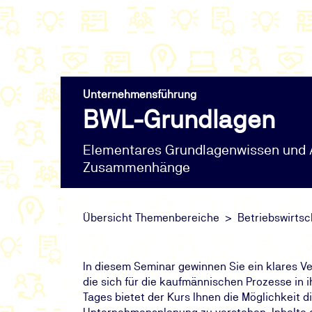
Unternehmensführung
BWL-Grundlagen
Elementares Grundlagenwissen und Au
Zusammenhänge
Übersicht Themenbereiche
Betriebswirtsc
In diesem Seminar gewinnen Sie ein klares Ve
die sich für die kaufmännischen Prozesse in
Tages bietet der Kurs Ihnen die Möglichkei