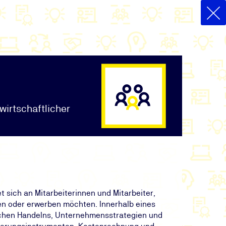
wirtschaftlicher
 sich an Mitarbeiterinnen und Mitarbeiter,
en oder erwerben möchten. Innerhalb eines
ichen Handelns, Unternehmensstrategien und