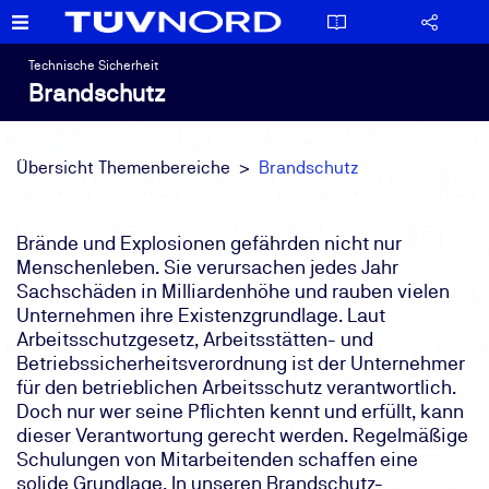
Technische Sicherheit
Brandschutz
Übersicht Themenbereiche
Brandschutz
Brände und Explosionen gefährden nicht nur
Menschenleben. Sie verursachen jedes Jahr
Sachschäden in Milliardenhöhe und rauben vielen
Unternehmen ihre Existenzgrundlage. Laut
Arbeitsschutzgesetz, Arbeitsstätten- und
Betriebssicherheitsverordnung ist der Unternehmer
für den betrieblichen Arbeitsschutz verantwortlich.
Doch nur wer seine Pflichten kennt und erfüllt, kann
dieser Verantwortung gerecht werden. Regelmäßige
Schulungen von Mitarbeitenden schaffen eine
solide Grundlage. In unseren Brandschutz-