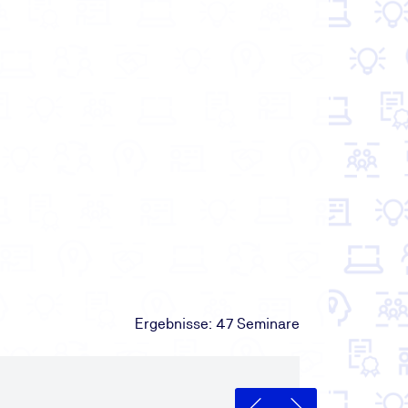
Ergebnisse:
47
Seminare