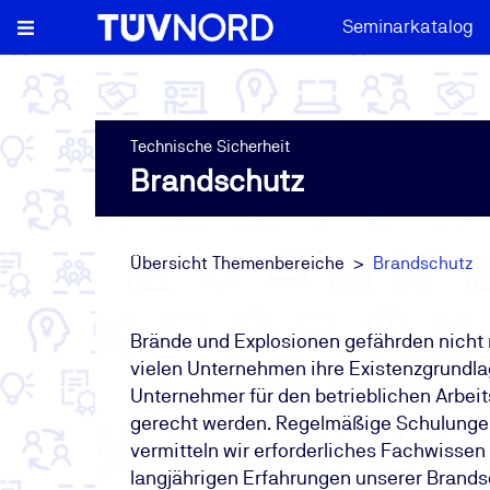
Seminarkatalog
Technische Sicherheit
Brandschutz
Übersicht Themenbereiche
Brandschutz
Brände und Explosionen gefährden nicht
vielen Unternehmen ihre Existenzgrundlag
Unternehmer für den betrieblichen Arbeit
gerecht werden. Regelmäßige Schulungen
vermitteln wir erforderliches Fachwisse
langjährigen Erfahrungen unserer Brands