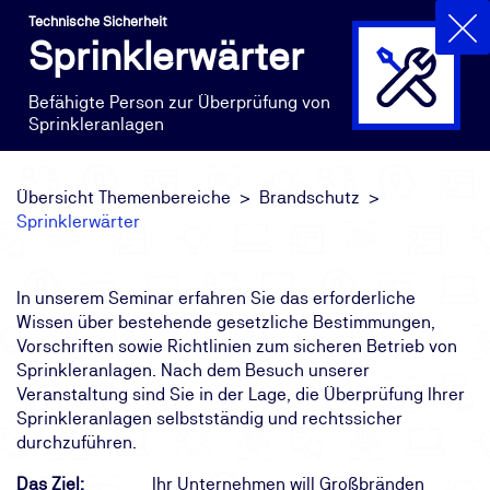
Technische Sicherheit
Sprinklerwärter
Befähigte Person zur Überprüfung von
Sprinkleranlagen
Übersicht Themenbereiche
Brandschutz
Sprinklerwärter
In unserem Seminar erfahren Sie das erforderliche
Wissen über bestehende gesetzliche Bestimmungen,
Vorschriften sowie Richtlinien zum sicheren Betrieb von
Sprinkleranlagen. Nach dem Besuch unserer
Veranstaltung sind Sie in der Lage, die Überprüfung Ihrer
Sprinkleranlagen selbstständig und rechtssicher
durchzuführen.
Das Ziel:
Ihr Unternehmen will Großbränden