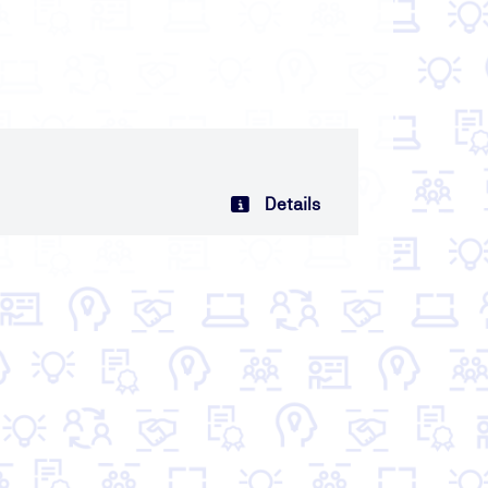
Details