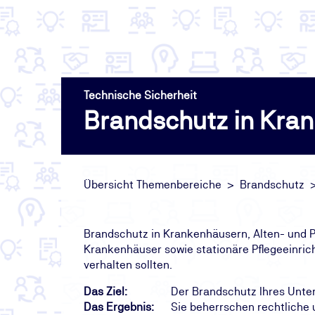
Technische Sicherheit
Brandschutz in Kran
Übersicht Themenbereiche
Brandschutz
Brandschutz in Krankenhäusern, Alten- und Pf
Krankenhäuser sowie stationäre Pflegeeinrich
verhalten sollten.
Das Ziel:
Der Brandschutz Ihres Unte
Das Ergebnis:
Sie beherrschen rechtliche