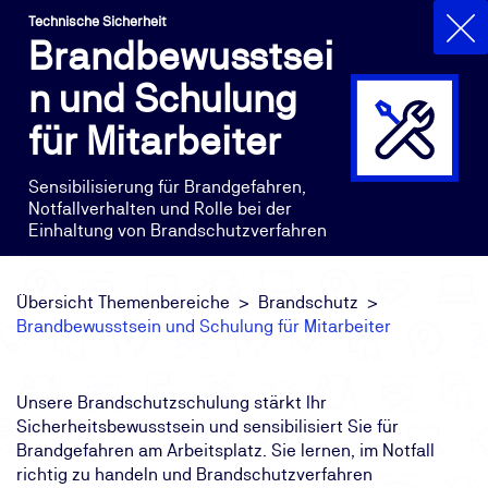
Technische Sicherheit
Brandbewusstsei
n und Schulung
für Mitarbeiter
Sensibilisierung für Brandgefahren,
Notfallverhalten und Rolle bei der
Einhaltung von Brandschutzverfahren
Übersicht Themenbereiche
Brandschutz
Brandbewusstsein und Schulung für Mitarbeiter
Unsere Brandschutzschulung stärkt Ihr
Sicherheitsbewusstsein und sensibilisiert Sie für
Brandgefahren am Arbeitsplatz. Sie lernen, im Notfall
richtig zu handeln und Brandschutzverfahren