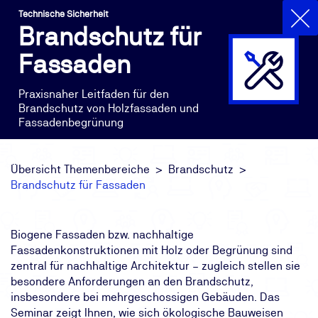
Technische Sicherheit
Brandschutz für
Fassaden
Praxisnaher Leitfaden für den
Brandschutz von Holzfassaden und
Fassadenbegrünung
Übersicht Themenbereiche
Brandschutz
Brandschutz für Fassaden
Biogene Fassaden bzw. nachhaltige
Fassadenkonstruktionen mit Holz oder Begrünung sind
zentral für nachhaltige Architektur – zugleich stellen sie
besondere Anforderungen an den Brandschutz,
insbesondere bei mehrgeschossigen Gebäuden. Das
Seminar zeigt Ihnen, wie sich ökologische Bauweisen