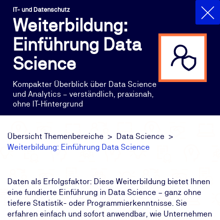
IT- und Datenschutz
Weiterbildung:
Einführung Data
Science
Kompakter Überblick über Data Science
und Analytics – verständlich, praxisnah,
ohne IT-Hintergrund
Übersicht Themenbereiche
Data Science
Weiterbildung: Einführung Data Science
Daten als Erfolgsfaktor: Diese Weiterbildung bietet Ihnen
eine fundierte Einführung in Data Science – ganz ohne
tiefere Statistik- oder Programmierkenntnisse. Sie
erfahren einfach und sofort anwendbar, wie Unternehmen