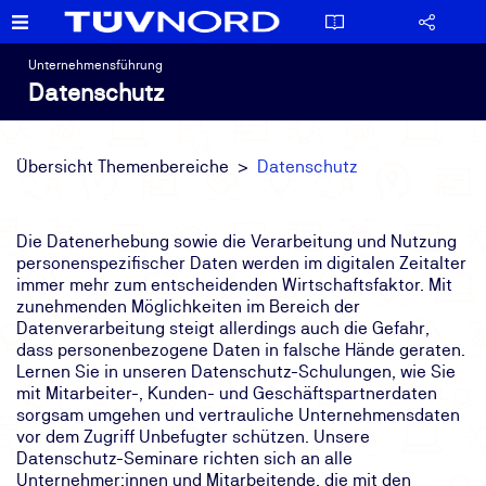
Unternehmensführung
Datenschutz
Übersicht Themenbereiche
Datenschutz
Die Datenerhebung sowie die Verarbeitung und Nutzung
personenspezifischer Daten werden im digitalen Zeitalter
immer mehr zum entscheidenden Wirtschaftsfaktor. Mit
zunehmenden Möglichkeiten im Bereich der
Datenverarbeitung steigt allerdings auch die Gefahr,
dass personenbezogene Daten in falsche Hände geraten.
Lernen Sie in unseren Datenschutz-Schulungen, wie Sie
mit Mitarbeiter-, Kunden- und Geschäftspartnerdaten
sorgsam umgehen und vertrauliche Unternehmensdaten
vor dem Zugriff Unbefugter schützen. Unsere
Datenschutz-Seminare richten sich an alle
Unternehmer:innen und Mitarbeitende, die mit den