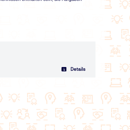
Details