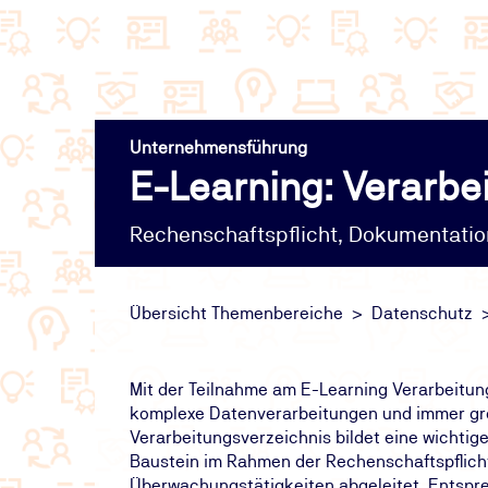
Unternehmensführung
E-Learning: Verarbe
Rechenschaftspflicht, Dokumentati
Übersicht Themenbereiche
Datenschutz
Mit der Teilnahme am E-Learning Verarbeitun
komplexe Datenverarbeitungen und immer größ
Verarbeitungsverzeichnis bildet eine wichtige
Baustein im Rahmen der Rechenschaftspflich
Überwachungstätigkeiten abgeleitet. Entspr