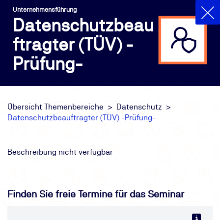
Unternehmensführung
Datenschutzbeau
ftragter (TÜV) -
Prüfung-
Übersicht Themenbereiche
Datenschutz
Datenschutzbeauftragter (TÜV) -Prüfung-
Beschreibung nicht verfügbar
Finden Sie freie Termine für das Seminar