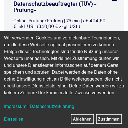
Datenschutzbeauftragter (TÜV) -
Prüfung-
Online-Prüfung/Prüfung | 75 min | ab 404,60
€ inkl. USt. (340,00 € zzgl. USt.)
Wir verwenden Cookies und vergleichbare Technologien,
um dir diese Webseite optimal präsentieren zu können.
Einige dieser Technologien sind für die Nutzung unserer
Webseite unerlässlich. Mit deiner Zustimmung dürfen wir
und unsere Dienstleister Informationen auf deinem Gerät
speichern und abrufen. Dabei werden deine Daten ohne
deine Einwilligung nicht an Dritte weitergegeben, die nicht
direkt unsere Dienstleister sind. Deine Daten werden wir zu
keinem Zeitpunkt für kommerzielle Zwecke verwenden.
Impressum
|
Datenschutzerklärung
Einstellen
Ablehnen
Zustimmen