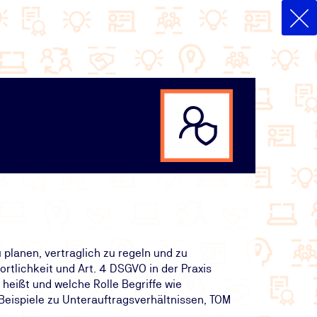
lanen, vertraglich zu regeln und zu
rtlichkeit und Art. 4 DSGVO in der Praxis
heißt und welche Rolle Begriffe wie
Beispiele zu Unterauftragsverhältnissen, TOM