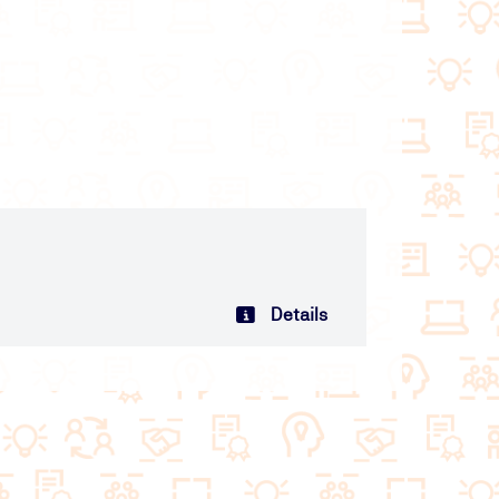
Details