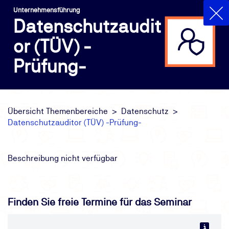
Unternehmensführung
Datenschutzaudit
or (TÜV) -
Prüfung-
Übersicht Themenbereiche
Datenschutz
Datenschutzauditor (TÜV) -Prüfung-
Beschreibung nicht verfügbar
Finden Sie freie Termine für das Seminar