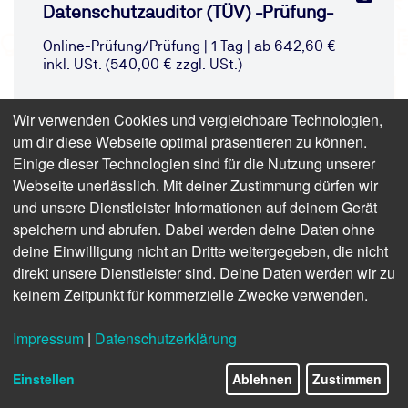
Datenschutzauditor (TÜV) -Prüfung-
Online-Prüfung/Prüfung | 1 Tag | ab 642,60 €
inkl. USt. (540,00 € zzgl. USt.)
Wir verwenden Cookies und vergleichbare Technologien,
um dir diese Webseite optimal präsentieren zu können.
Einige dieser Technologien sind für die Nutzung unserer
Webseite unerlässlich. Mit deiner Zustimmung dürfen wir
und unsere Dienstleister Informationen auf deinem Gerät
speichern und abrufen. Dabei werden deine Daten ohne
deine Einwilligung nicht an Dritte weitergegeben, die nicht
direkt unsere Dienstleister sind. Deine Daten werden wir zu
keinem Zeitpunkt für kommerzielle Zwecke verwenden.
Impressum
|
Datenschutzerklärung
Einstellen
Ablehnen
Zustimmen