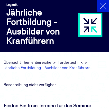
Logistik
Jährliche
Fortbildung -
Ausbilder von
Kranführern
Übersicht Themenbereiche
Fördertechnik
Jährliche Fortbildung - Ausbilder von Kranführern
Beschreibung nicht verfügbar
Finden Sie freie Termine für das Seminar