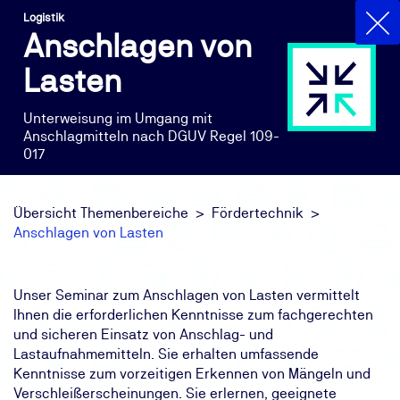
Logistik
Anschlagen von
Lasten
Unterweisung im Umgang mit
Anschlagmitteln nach DGUV Regel 109-
017
Übersicht Themenbereiche
Fördertechnik
Anschlagen von Lasten
Unser Seminar zum Anschlagen von Lasten vermittelt
Ihnen die erforderlichen Kenntnisse zum fachgerechten
und sicheren Einsatz von Anschlag- und
Lastaufnahmemitteln. Sie erhalten umfassende
Kenntnisse zum vorzeitigen Erkennen von Mängeln und
Verschleißerscheinungen. Sie erlernen, geeignete