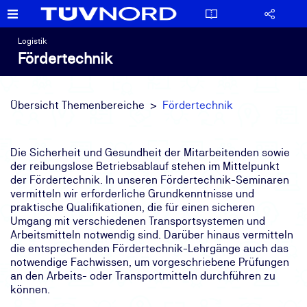
Logistik
Fördertechnik
Übersicht Themenbereiche
Fördertechnik
Die Sicherheit und Gesundheit der Mitarbeitenden sowie
der reibungslose Betriebsablauf stehen im Mittelpunkt
der Fördertechnik. In unseren Fördertechnik-Seminaren
vermitteln wir erforderliche Grundkenntnisse und
praktische Qualifikationen, die für einen sicheren
Umgang mit verschiedenen Transportsystemen und
Arbeitsmitteln notwendig sind. Darüber hinaus vermitteln
die entsprechenden Fördertechnik-Lehrgänge auch das
notwendige Fachwissen, um vorgeschriebene Prüfungen
an den Arbeits- oder Transportmitteln durchführen zu
können.