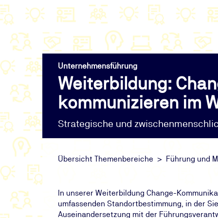
Unternehmensführung
Weiterbildung: Chan
kommunizieren im 
Strategische und zwischenmenschli
Übersicht Themenbereiche
Führung und M
In unserer Weiterbildung Change-Kommunikat
umfassenden Standortbestimmung, in der Sie 
Auseinandersetzung mit der Führungsverantw