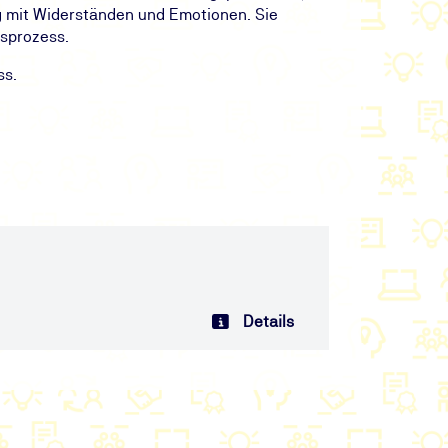
 mit Widerständen und Emotionen. Sie
sprozess.
ss.
Details