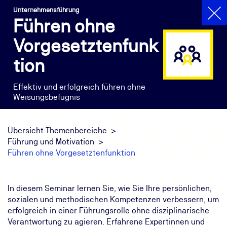
Unternehmensführung
Führen ohne
Vorgesetztenfunk
tion
Effektiv und erfolgreich führen ohne
Weisungsbefugnis
Übersicht Themenbereiche
Führung und Motivation
Führen ohne Vorgesetztenfunktion
In diesem Seminar lernen Sie, wie Sie Ihre persönlichen,
sozialen und methodischen Kompetenzen verbessern, um
erfolgreich in einer Führungsrolle ohne disziplinarische
Verantwortung zu agieren. Erfahrene Expertinnen und