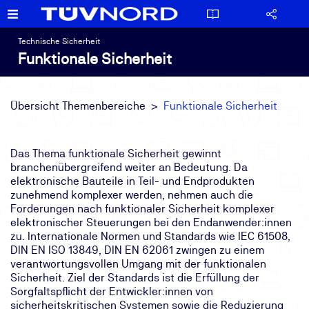
Technische Sicherheit
Funktionale Sicherheit
Übersicht Themenbereiche
Funktionale Sicherheit
Das Thema funktionale Sicherheit gewinnt
branchenübergreifend weiter an Bedeutung. Da
elektronische Bauteile in Teil- und Endprodukten
zunehmend komplexer werden, nehmen auch die
Forderungen nach funktionaler Sicherheit komplexer
elektronischer Steuerungen bei den Endanwender:innen
zu. Internationale Normen und Standards wie IEC 61508,
DIN EN ISO 13849, DIN EN 62061 zwingen zu einem
verantwortungsvollen Umgang mit der funktionalen
Sicherheit. Ziel der Standards ist die Erfüllung der
Sorgfaltspflicht der Entwickler:innen von
sicherheitskritischen Systemen sowie die Reduzierung