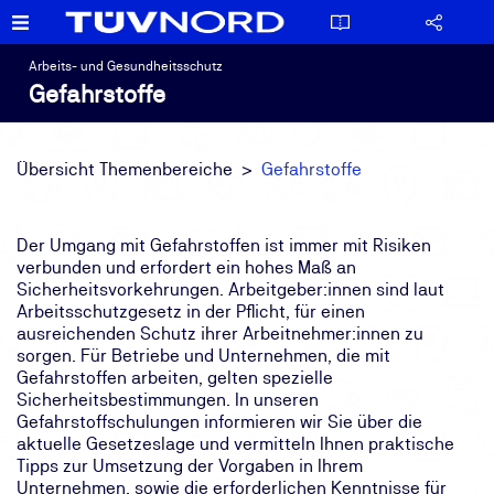
Arbeits- und Gesundheitsschutz
Gefahrstoffe
Übersicht Themenbereiche
Gefahrstoffe
Der Umgang mit Gefahrstoffen ist immer mit Risiken
verbunden und erfordert ein hohes Maß an
Sicherheitsvorkehrungen. Arbeitgeber:innen sind laut
Arbeitsschutzgesetz in der Pflicht, für einen
ausreichenden Schutz ihrer Arbeitnehmer:innen zu
sorgen. Für Betriebe und Unternehmen, die mit
Gefahrstoffen arbeiten, gelten spezielle
Sicherheitsbestimmungen. In unseren
Gefahrstoffschulungen informieren wir Sie über die
aktuelle Gesetzeslage und vermitteln Ihnen praktische
Tipps zur Umsetzung der Vorgaben in Ihrem
Unternehmen, sowie die erforderlichen Kenntnisse für